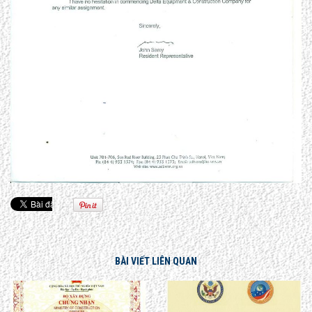
BÀI VIẾT LIÊN QUAN