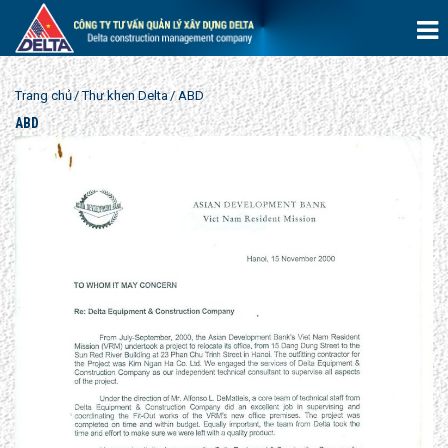
Trang chủ
Thư khen Delta
ABD
ABD