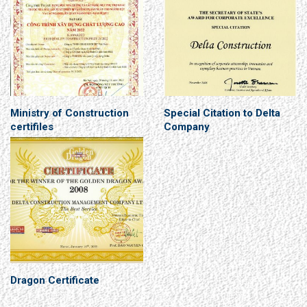
Ministry of Construction
Special Citation to Delta
certifiles
Company
Dragon Certificate