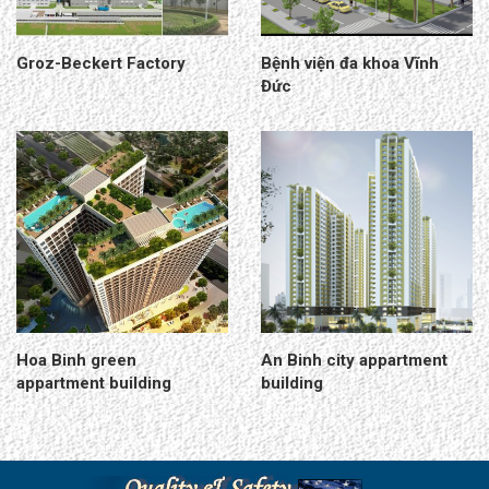
Groz-Beckert Factory
Bệnh viện đa khoa Vĩnh
Đức
Hoa Binh green
An Binh city appartment
appartment building
building