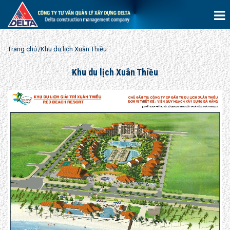
Trang chủ
Khu du lịch Xuân Thiều
Khu du lịch Xuân Thiều